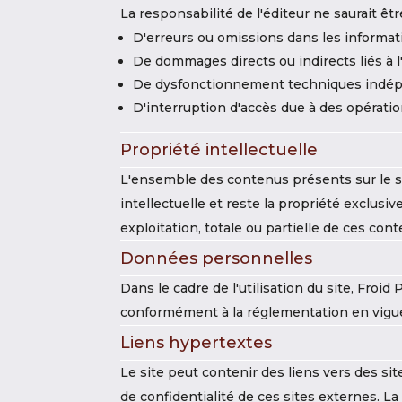
La responsabilité de l'éditeur ne saurait 
D'erreurs ou omissions dans les informat
De dommages directs ou indirects liés à l'
De dysfonctionnement techniques indép
D'interruption d'accès due à des opérat
Propriété intellectuelle
L'ensemble des contenus présents sur le sit
intellectuelle et reste la propriété exclus
exploitation, totale ou partielle de ces con
Données personnelles
Dans le cadre de l'utilisation du site, Fro
conformément à la réglementation en vigueur
Liens hypertextes
Le site peut contenir des liens vers des si
de confidentialité de ces sites externes. La