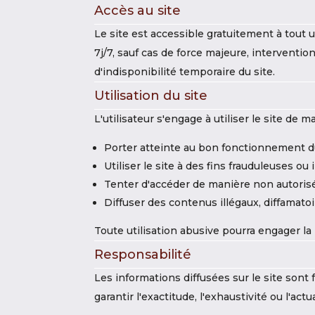
Accès au site
Le site est accessible gratuitement à tout u
7j/7, sauf cas de force majeure, interventi
d'indisponibilité temporaire du site.
Utilisation du site
L'utilisateur s'engage à utiliser le site de
Porter atteinte au bon fonctionnement d
Utiliser le site à des fins frauduleuses ou i
Tenter d'accéder de manière non autoris
Diffuser des contenus illégaux, diffamatoi
Toute utilisation abusive pourra engager la 
Responsabilité
Les informations diffusées sur le site sont
garantir l'exactitude, l'exhaustivité ou l'act