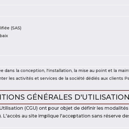
ifiée (SAS)
baix
e dans la conception, l'installation, la mise au point et la ma
ter les activités et services de la société dédiés aux clients P
TIONS GÉNÉRALES D'UTILISATION
ilisation (CGU) ont pour objet de définir les modalités d
).
L'accès au site implique l'acceptation sans réserve de