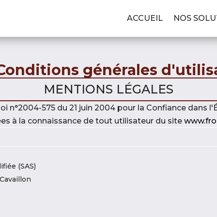
ACCUEIL
NOS SOLU
onditions générales d'utilis
MENTIONS LÉGALES
oi n°2004-575 du 21 juin 2004 pour la Confiance dans 
s à la connaissance de tout utilisateur du site
www.fro
ifiée (SAS)
Cavaillon